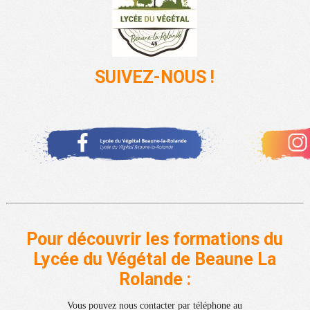
SUIVEZ-NOUS !
Pour découvrir les formations du
Lycée du Végétal de Beaune La
Rolande :
Vous pouvez nous contacter par téléphone au