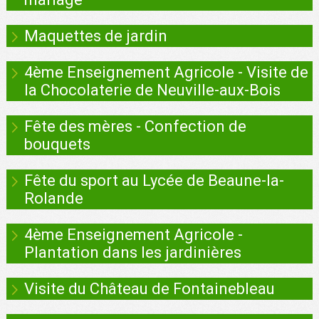
Maquettes de jardin
4ème Enseignement Agricole - Visite de
la Chocolaterie de Neuville-aux-Bois
Fête des mères - Confection de
bouquets
Fête du sport au Lycée de Beaune-la-
Rolande
4ème Enseignement Agricole -
Plantation dans les jardinières
Visite du Château de Fontainebleau