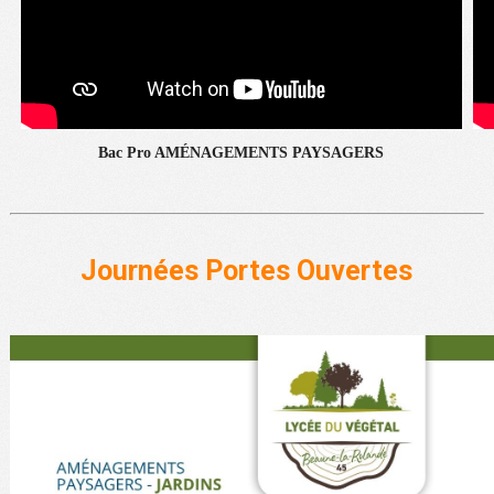
Bac Pro AMÉNAGEMENTS PAYSAGERS
Journées Portes Ouvertes