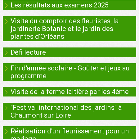
Les résultats aux examens 2025
Visite du comptoir des fleuristes, la
jardinerie Botanic et le jardin des
plantes d'Orléans
Défi lecture
Fin d'année scolaire - Goûter et jeux au
programme
Visite de la ferme laitière par les 4ème
"Festival international des jardins" à
Chaumont sur Loire
Réalisation d'un fleurissement pour un
mariage