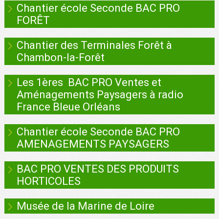
Chantier école Seconde BAC PRO
FORÊT
Chantier des Terminales Forêt à
Chambon-la-Forêt
Les 1ères BAC PRO Ventes et
Aménagements Paysagers à radio
France Bleue Orléans
Chantier école Seconde BAC PRO
AMENAGEMENTS PAYSAGERS
BAC PRO VENTES DES PRODUITS
HORTICOLES
Musée de la Marine de Loire