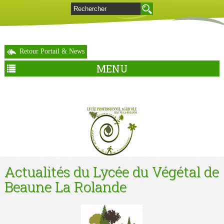
Retour Portail & News
MENU
Actualités du Lycée du Végétal de
Beaune La Rolande