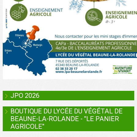
JPO 2026
BOUTIQUE DU LYCÉE DU VÉGÉTAL DE
BEAUNE-LA-ROLANDE - "LE PANIER
AGRICOLE"