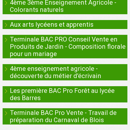
4ème 3ème Enseignement Agricole -
Colorants naturels
Aux arts lycéens et apprentis
Terminale BAC PRO Conseil Vente en
Produits de Jardin - Composition florale
pour un mariage
4ème enseignement agricole -
découverte du métier d'écrivain
Les première BAC Pro Forêt au lycée
des Barres
Terminale BAC Pro Vente - Travail de
préparation du Carnaval de Blois