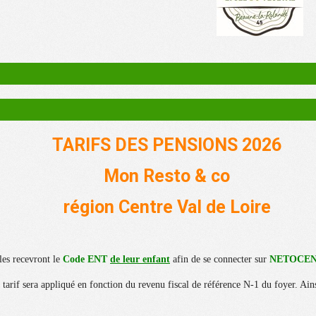
TARIFS DES PENSIONS 2026
Mon Resto & co
région Centre Val de Loire
lles recevront le
Code ENT
de leur enfant
afin de se connecter sur
NETOCENTR
tarif sera appliqué en fonction du revenu fiscal de référence N-1 du foyer. Ains