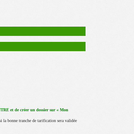
E et de créer un dossier sur « Mon
i la bonne tranche de tarification sera validée